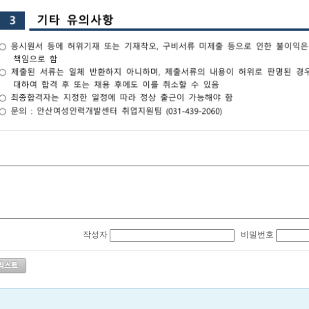
작성자
비밀번호