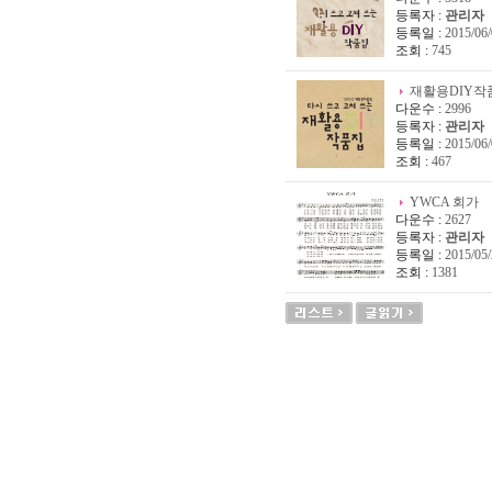
등록자 :
관리자
등록일 :
2015/06/
조회 :
745
재활용DIY작품
다운수 :
2996
등록자 :
관리자
등록일 :
2015/06/
조회 :
467
YWCA 회가
다운수 :
2627
등록자 :
관리자
등록일 :
2015/05/
조회 :
1381