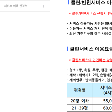
ㅣ
클린/반찬서비스 이
서비스 이용 신청서
* 클린/반찬서비스 신청시 안
- 서비스 이용가능 시간은 09시
- 이용자는 서비스 개시 전에 
- 최신 가전기구의 경우 사용설
ㅣ
클린서비스 이용요
*
클린서비스의 인건비는 당일
- 청소 : 방, 욕실, 주방, 현관
- 세탁 : 세탁기1~2회, 손빨래(
- 제외업무 : 반려동물케어, 천