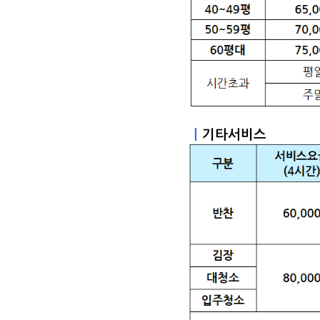
ㅣ
기타서비스